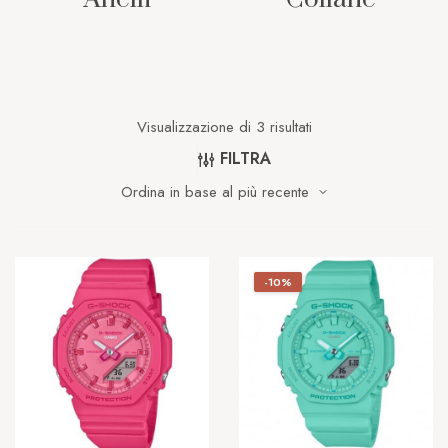
Visualizzazione di 3 risultati
FILTRA
-10%