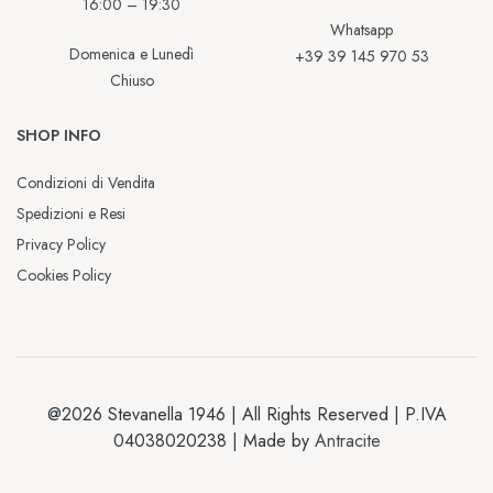
16:00 – 19:30
Whatsapp
Domenica e Lunedì
+39 39 145 970 53
Chiuso
SHOP INFO
Condizioni di Vendita
Spedizioni e Resi
Privacy Policy
Cookies Policy
@2026 Stevanella 1946 | All Rights Reserved | P.IVA
04038020238 | Made by
Antracite