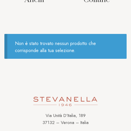
Non è stato trovato nessun prodotto che
corrisponde alla tua selezione.
Via Unità D’Italia, 189
37132 – Verona – Italia