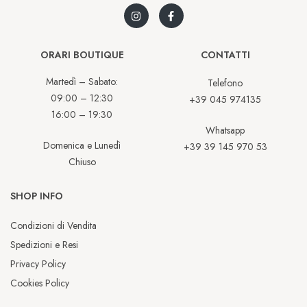
ORARI BOUTIQUE
CONTATTI
Martedì – Sabato:
Telefono
09:00 – 12:30
+39 045 974135
16:00 – 19:30
Whatsapp
Domenica e Lunedì
+39 39 145 970 53
Chiuso
SHOP INFO
Condizioni di Vendita
Spedizioni e Resi
Privacy Policy
Cookies Policy