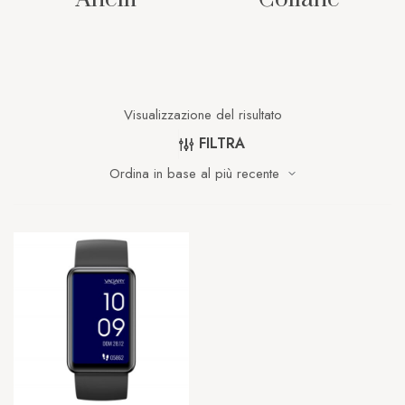
Visualizzazione del risultato
FILTRA