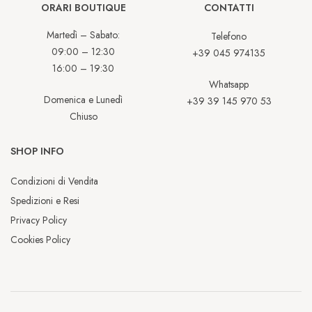
ORARI BOUTIQUE
CONTATTI
Martedì – Sabato:
Telefono
09:00 – 12:30
+39 045 974135
16:00 – 19:30
Whatsapp
Domenica e Lunedì
+39 39 145 970 53
Chiuso
SHOP INFO
Condizioni di Vendita
Spedizioni e Resi
Privacy Policy
Cookies Policy