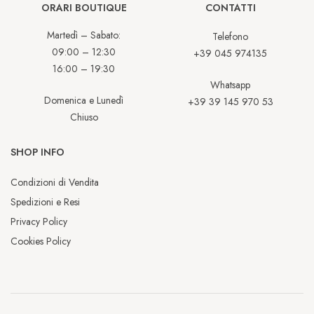
ORARI BOUTIQUE
CONTATTI
Martedì – Sabato:
Telefono
09:00 – 12:30
+39 045 974135
16:00 – 19:30
Whatsapp
Domenica e Lunedì
+39 39 145 970 53
Chiuso
SHOP INFO
Condizioni di Vendita
Spedizioni e Resi
Privacy Policy
Cookies Policy