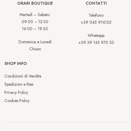
ORARI BOUTIQUE
CONTATTI
Martedì – Sabato:
Telefono
09:00 – 12:30
+39 045 974135
16:00 – 19:30
Whatsapp
Domenica e Lunedì
+39 39 145 970 53
Chiuso
SHOP INFO
Condizioni di Vendita
Spedizioni e Resi
Privacy Policy
Cookies Policy