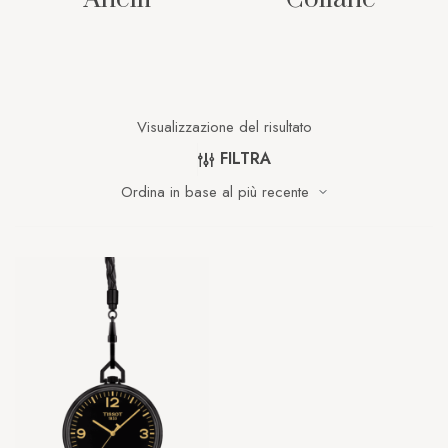
Visualizzazione del risultato
FILTRA