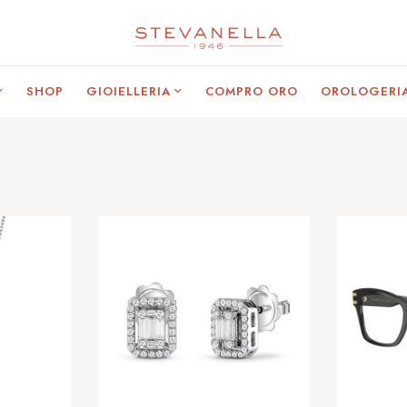
SHOP
GIOIELLERIA
COMPRO ORO
OROLOGERI