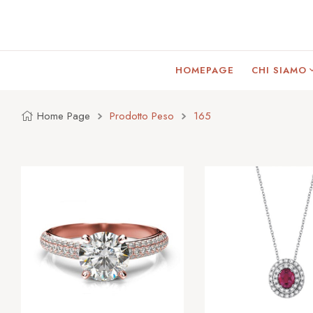
HOMEPAGE
CHI SIAMO
Home Page
Prodotto Peso
165