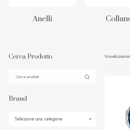
Anelli
Collan
Cerca Prodotto
Visualizzazione
Brand