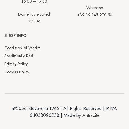
16:00 – 19:30
Whatsapp
Domenica e Lunedì
+39 39 145 970 53
Chiuso
SHOP INFO
Condizioni di Vendita
Spedizioni e Resi
Privacy Policy
Cookies Policy
@2026 Stevanella 1946 | All Rights Reserved | P.IVA
04038020238 | Made by
Antracite