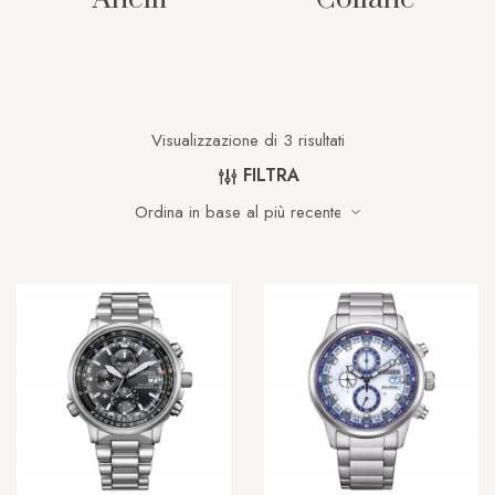
Visualizzazione di 3 risultati
FILTRA