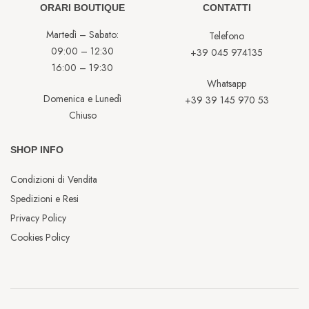
ORARI BOUTIQUE
CONTATTI
Martedì – Sabato:
Telefono
09:00 – 12:30
+39 045 974135
16:00 – 19:30
Whatsapp
Domenica e Lunedì
+39 39 145 970 53
Chiuso
SHOP INFO
Condizioni di Vendita
Spedizioni e Resi
Privacy Policy
Cookies Policy