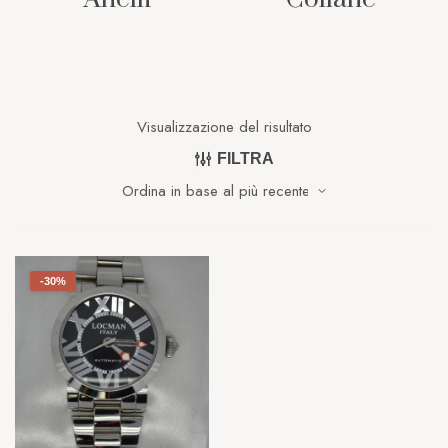
Visualizzazione del risultato
FILTRA
-30%