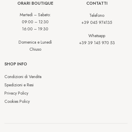
ORARI BOUTIQUE
CONTATTI
Martedì – Sabato:
Telefono
09:00 – 12:30
+39 045 974135
16:00 – 19:30
Whatsapp
Domenica e Lunedì
+39 39 145 970 53
Chiuso
SHOP INFO
Condizioni di Vendita
Spedizioni e Resi
Privacy Policy
Cookies Policy