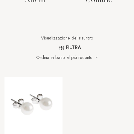
Visualizzazione del risultato
FILTRA