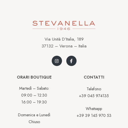
Via Unità D’Italia, 189
37132 – Verona – Italia
ORARI BOUTIQUE
CONTATTI
Martedì – Sabato:
Telefono
09:00 – 12:30
+39 045 974135
16:00 – 19:30
Whatsapp
Domenica e Lunedì
+39 39 145 970 53
Chiuso