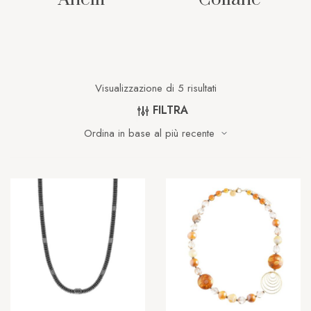
Visualizzazione di 5 risultati
FILTRA