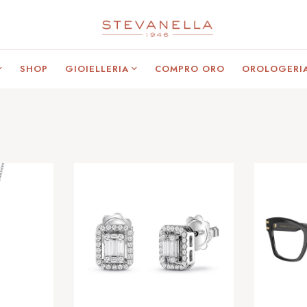
SHOP
GIOIELLERIA
COMPRO ORO
OROLOGERI