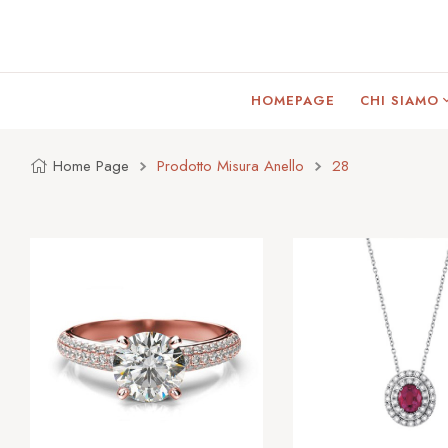
HOMEPAGE
CHI SIAMO
Home Page
Prodotto Misura Anello
28