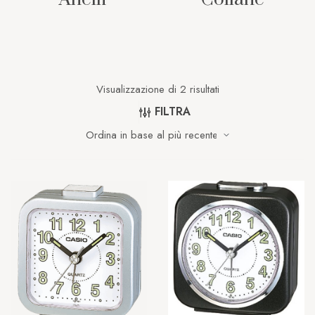
Visualizzazione di 2 risultati
FILTRA