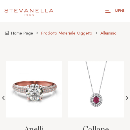
MENU
Home Page
Prodotto Materiale Oggetto
Alluminio
Anelli
Collane