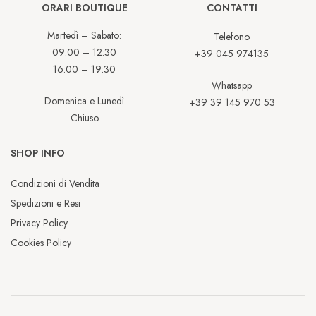
ORARI BOUTIQUE
CONTATTI
Martedì – Sabato:
Telefono
09:00 – 12:30
+39 045 974135
16:00 – 19:30
Whatsapp
Domenica e Lunedì
+39 39 145 970 53
Chiuso
SHOP INFO
Condizioni di Vendita
Spedizioni e Resi
Privacy Policy
Cookies Policy