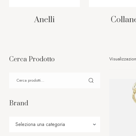
Anelli
Collan
Cerca Prodotto
Visualizzazion
Brand