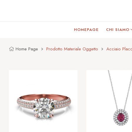
HOMEPAGE
CHI SIAMO
Home Page
Prodotto Materiale Oggetto
Acciaio Plac