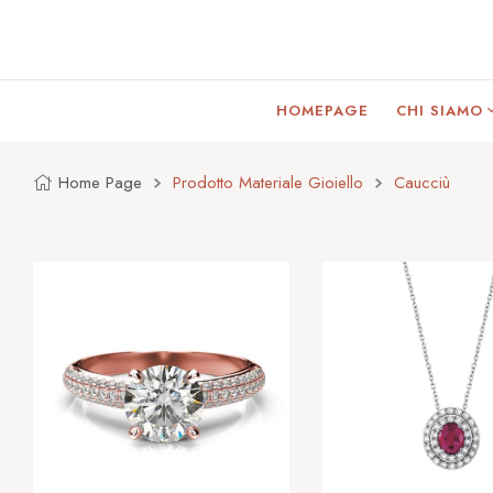
HOMEPAGE
CHI SIAMO
Home Page
Prodotto Materiale Gioiello
Caucciù