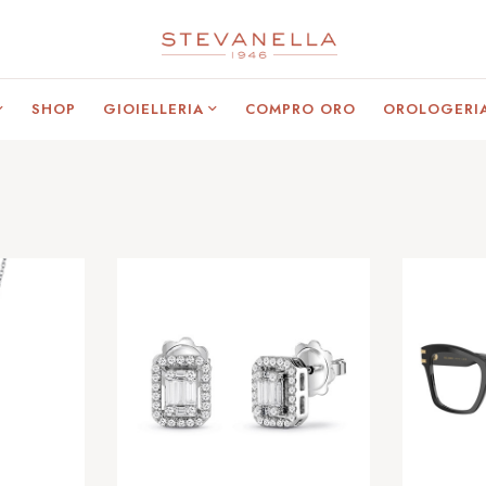
SHOP
GIOIELLERIA
COMPRO ORO
OROLOGERI