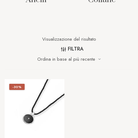
Visualizzazione del risultato
FILTRA
-30%