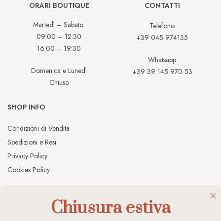
ORARI BOUTIQUE
CONTATTI
Martedì – Sabato:
Telefono
09:00 – 12:30
+39 045 974135
16:00 – 19:30
Whatsapp
Domenica e Lunedì
+39 39 145 970 53
Chiuso
SHOP INFO
Condizioni di Vendita
Spedizioni e Resi
Privacy Policy
Cookies Policy
Chiusura estiva