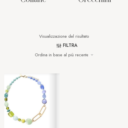
Visualizzazione del risultato
FILTRA