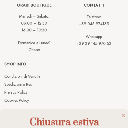
ORARI BOUTIQUE
CONTATTI
Martedì – Sabato:
Telefono
09:00 – 12:30
+39 045 974135
16:00 – 19:30
Whatsapp
Domenica e Lunedì
+39 39 145 970 53
Chiuso
SHOP INFO
Condizioni di Vendita
Spedizioni e Resi
Privacy Policy
Cookies Policy
Chiusura estiva