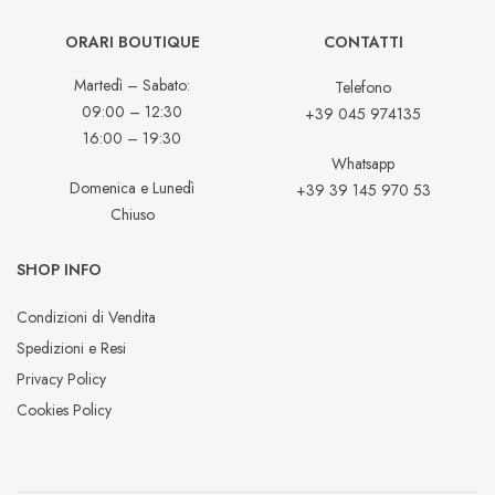
ORARI BOUTIQUE
CONTATTI
Martedì – Sabato:
Telefono
09:00 – 12:30
+39 045 974135
16:00 – 19:30
Whatsapp
Domenica e Lunedì
+39 39 145 970 53
Chiuso
SHOP INFO
Condizioni di Vendita
Spedizioni e Resi
Privacy Policy
Cookies Policy