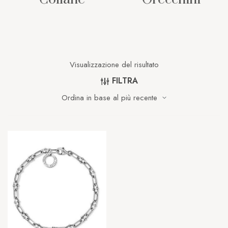
Visualizzazione del risultato
FILTRA