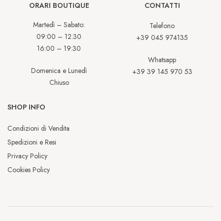
ORARI BOUTIQUE
CONTATTI
Martedì – Sabato:
Telefono
09:00 – 12:30
+39 045 974135
16:00 – 19:30
Whatsapp
Domenica e Lunedì
+39 39 145 970 53
Chiuso
SHOP INFO
Condizioni di Vendita
Spedizioni e Resi
Privacy Policy
Cookies Policy