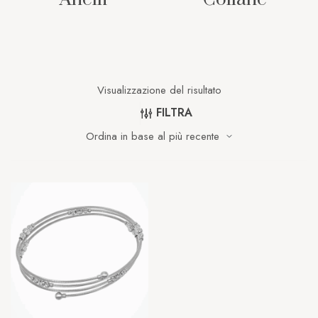
Visualizzazione del risultato
FILTRA