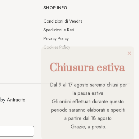
SHOP INFO
Condizioni di Vendita
Spedizioni e Resi
Privacy Policy
Cookies Policy
Chiusura estiva
Dal 9 al 17 agosto saremo chiusi per 
la pausa estiva.

Gli ordini effettuati durante questo 
 by
Antracite
periodo saranno elaborati e spediti 
a partire dal 18 agosto.

Grazie, a presto.
A PRIVACY