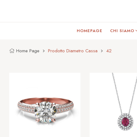
HOMEPAGE
CHI SIAMO
Home Page
Prodotto Diametro Cassa
42