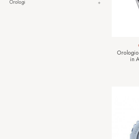
Orologi
Orologio
in 