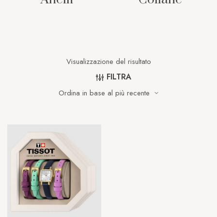
Visualizzazione del risultato
FILTRA