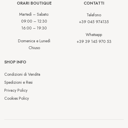
ORARI BOUTIQUE
CONTATTI
Martedì – Sabato:
Telefono
09:00 – 12:30
+39 045 974135
16:00 – 19:30
Whatsapp
Domenica e Lunedì
+39 39 145 970 53
Chiuso
SHOP INFO
Condizioni di Vendita
Spedizioni e Resi
Privacy Policy
Cookies Policy