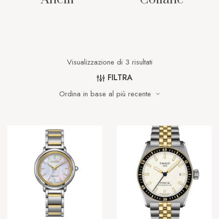
Visualizzazione di 3 risultati
FILTRA