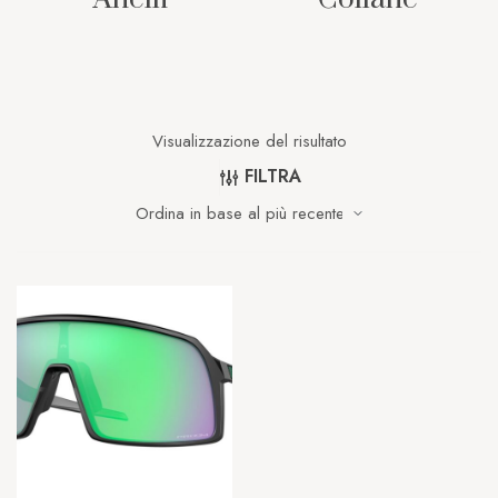
Visualizzazione del risultato
FILTRA