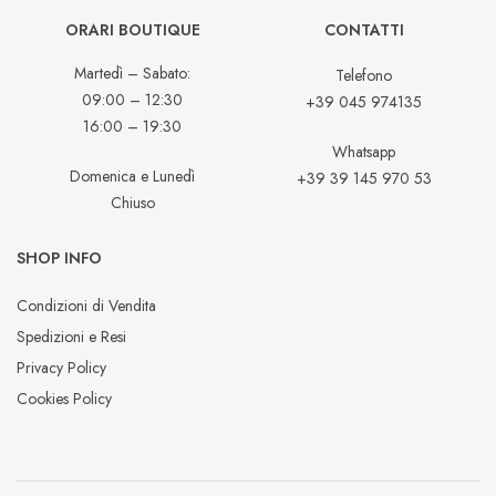
ORARI BOUTIQUE
CONTATTI
Martedì – Sabato:
Telefono
09:00 – 12:30
+39 045 974135
16:00 – 19:30
Whatsapp
Domenica e Lunedì
+39 39 145 970 53
Chiuso
SHOP INFO
Condizioni di Vendita
Spedizioni e Resi
Privacy Policy
Cookies Policy